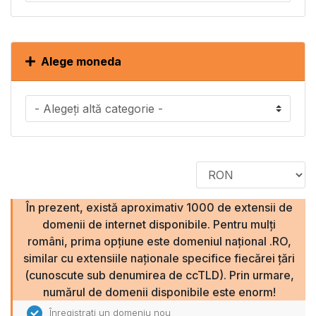
Alege moneda
În prezent, există aproximativ 1000 de extensii de
domenii de internet disponibile. Pentru mulți
români, prima opțiune este domeniul național .RO,
similar cu extensiile naționale specifice fiecărei țări
(cunoscute sub denumirea de ccTLD). Prin urmare,
numărul de domenii disponibile este enorm!
Înregistrați un domeniu nou