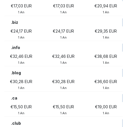
€17,03 EUR
€17,03 EUR
€20,94 EUR
1 An
1 An
1 An
.biz
€24,17 EUR
€24,17 EUR
€29,35 EUR
1 An
1 An
1 An
.info
€32,46 EUR
€32,46 EUR
€38,68 EUR
1 An
1 An
1 An
.blog
€30,28 EUR
€30,28 EUR
€36,60 EUR
1 An
1 An
1 An
.ca
€15,50 EUR
€15,50 EUR
€19,00 EUR
1 An
1 An
1 An
.club