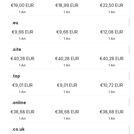
€19,00 EUR
€18,99 EUR
€22,50 EUR
1 An
1 An
1 An
.eu
€9,66 EUR
€9,66 EUR
€12,08 EUR
1 An
1 An
1 An
.site
€40,28 EUR
€40,28 EUR
€40,28 EUR
1 An
1 An
1 An
.top
€9,01 EUR
€9,01 EUR
€10,72 EUR
1 An
1 An
1 An
.online
€38,68 EUR
€38,68 EUR
€38,68 EUR
1 An
1 An
1 An
.co.uk