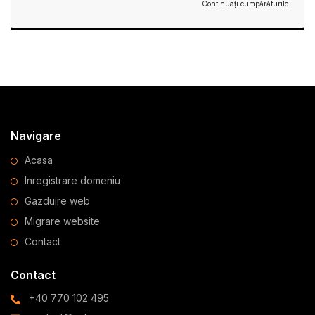
Continuați cumpărăturile
Navigare
Acasa
Inregistrare domeniu
Gazduire web
Migrare website
Contact
Contact
+40 770 102 495