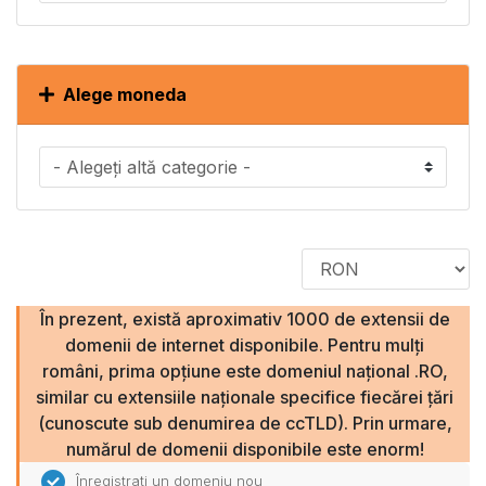
Alege moneda
În prezent, există aproximativ 1000 de extensii de
domenii de internet disponibile. Pentru mulți
români, prima opțiune este domeniul național .RO,
similar cu extensiile naționale specifice fiecărei țări
(cunoscute sub denumirea de ccTLD). Prin urmare,
numărul de domenii disponibile este enorm!
Înregistrați un domeniu nou