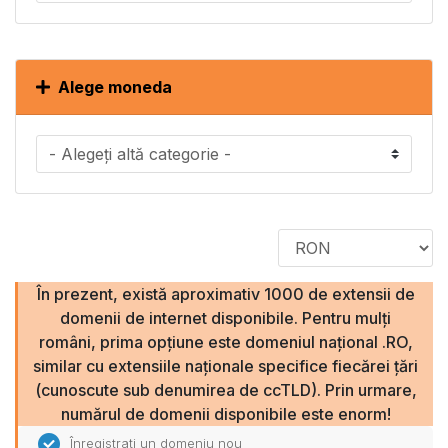
Alege moneda
În prezent, există aproximativ 1000 de extensii de
domenii de internet disponibile. Pentru mulți
români, prima opțiune este domeniul național .RO,
similar cu extensiile naționale specifice fiecărei țări
(cunoscute sub denumirea de ccTLD). Prin urmare,
numărul de domenii disponibile este enorm!
Înregistrați un domeniu nou